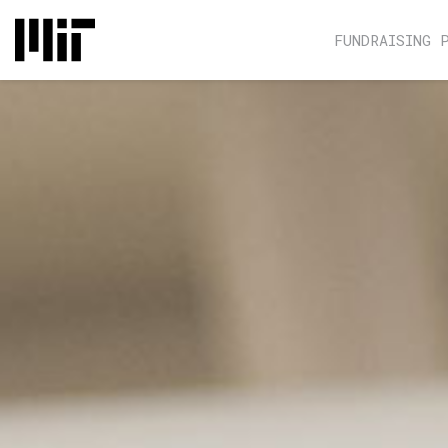
FUNDRAISING 