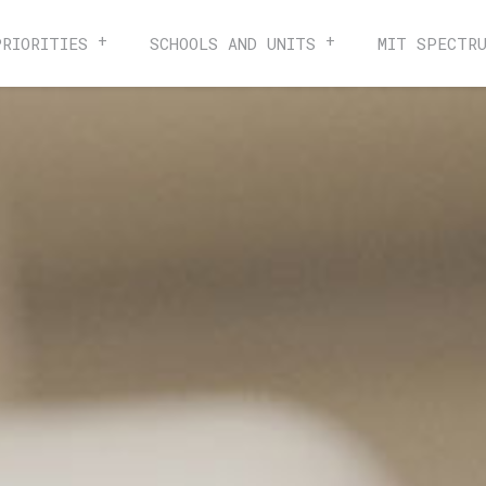
PRIORITIES
SCHOOLS AND UNITS
MIT SPECTR