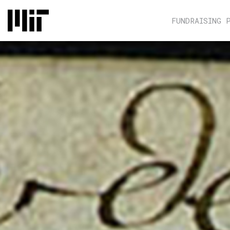
FUNDRAISING 