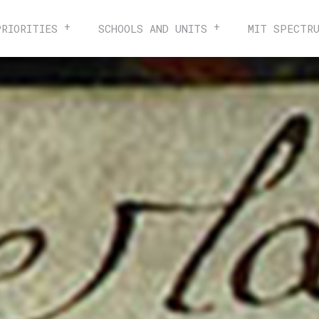
PRIORITIES
SCHOOLS AND UNITS
MIT SPECTR