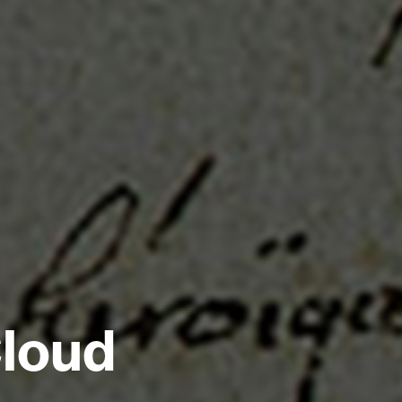
Cloud