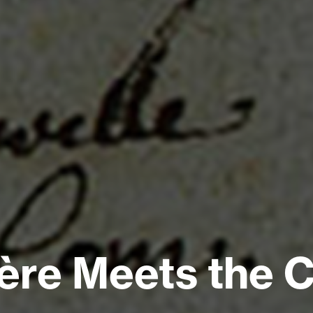
ère Meets the 